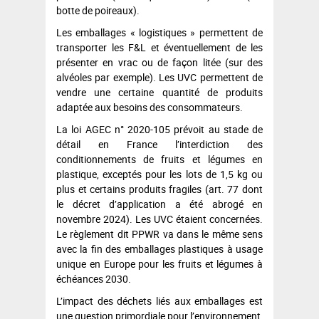
botte de poireaux).
Les emballages « logistiques » permettent de
transporter les F&L et éventuellement de les
présenter en vrac ou de façon litée (sur des
alvéoles par exemple). Les UVC permettent de
vendre une certaine quantité de produits
adaptée aux besoins des consommateurs.
La loi AGEC n° 2020-105 prévoit au stade de
détail en France l’interdiction des
conditionnements de fruits et légumes en
plastique, exceptés pour les lots de 1,5 kg ou
plus et certains produits fragiles (art. 77 dont
le décret d’application a été abrogé en
novembre 2024). Les UVC étaient concernées.
Le règlement dit PPWR va dans le même sens
avec la fin des emballages plastiques à usage
unique en Europe pour les fruits et légumes à
échéances 2030.
L’impact des déchets liés aux emballages est
une question primordiale pour l’environnement,