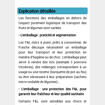
Explication détaillée
Les fonctions des emballages en dehors de
l’aspect purement logistique de transport des
fruits et légumes sont variées :
•
L’emballage : praticité et segmentation
Les F&L mûrs à point, prêts à consommer, de
Fraiche découpe nécessitent un emballage
pour leur transport et leur protection en
matière d’hygiène ou de choc. L’emballage peut
servir à vendre des lots (exemple 3 poivrons
tricolores), des mélanges correspondant à un
usage ou une recette (barquette de pot au feu)
ou être nécessaire à leur préparation (sachets
micro-ondable de légumes) …
•
L’emballage : une protection des F&L pour
garantir leur fraîcheur et leur qualité sanitaire
Certains F&L sont sensibles aux chocs et