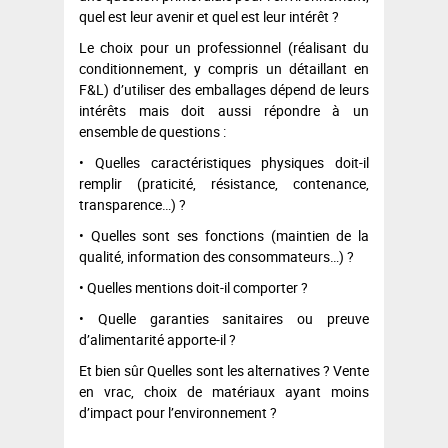
quel est leur avenir et quel est leur intérêt ?
Le choix pour un professionnel (réalisant du
conditionnement, y compris un détaillant en
F&L) d’utiliser des emballages dépend de leurs
intérêts mais doit aussi répondre à un
ensemble de questions :
• Quelles caractéristiques physiques doit-il
remplir (praticité, résistance, contenance,
transparence…) ?
• Quelles sont ses fonctions (maintien de la
qualité, information des consommateurs…) ?
• Quelles mentions doit-il comporter ?
• Quelle garanties sanitaires ou preuve
d’alimentarité apporte-il ?
Et bien sûr Quelles sont les alternatives ? Vente
en vrac, choix de matériaux ayant moins
d’impact pour l’environnement ?