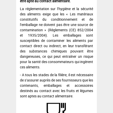
être apte au contact alimentaire.
La réglementation sur l’hygiène et la sécurité
des aliments exige que les « Les matériaux
constitutifs du conditionnement et de
l’emballage ne doivent pas être une source de
contamination » (Règlements (CE) 852/2004
et 1935/2004). Les emballages sont
susceptibles de contaminer les aliments par
contact direct ou indirect, en leur transférant
des substances chimiques pouvant être
dangereuses, ce qui peut entraîner un risque
pour la santé des consommateurs qui ingèrent
ces aliments.
- A tous les stades de la filière, il est nécessaire
de s’assurer auprès de ses fournisseurs que les
contenants, emballages et accessoires
destinés au contact avec les fruits et légumes
sont aptes au contact alimentaire.