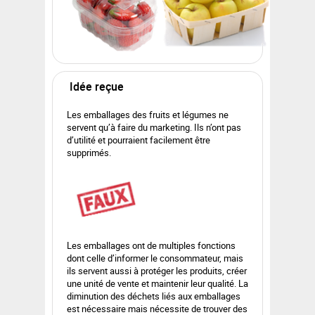
Idée reçue
Les emballages des fruits et légumes ne
servent qu’à faire du marketing. Ils n’ont pas
d’utilité et pourraient facilement être
supprimés.
Les emballages ont de multiples fonctions
dont celle d’informer le consommateur, mais
ils servent aussi à protéger les produits, créer
une unité de vente et maintenir leur qualité. La
diminution des déchets liés aux emballages
est nécessaire mais nécessite de trouver des