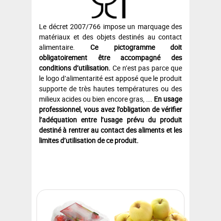
Le décret 2007/766 impose un marquage des
matériaux et des objets destinés au contact
alimentaire.
Ce pictogramme doit
obligatoirement être accompagné des
conditions d’utilisation.
Ce n’est pas parce que
le logo d’alimentarité est apposé que le produit
supporte de très hautes températures ou des
milieux acides ou bien encore gras, ….
En usage
professionnel, vous avez l’obligation de vérifier
l’adéquation entre l’usage prévu du produit
destiné à rentrer au contact des aliments et les
limites d’utilisation de ce produit.