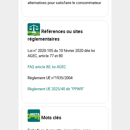
alternatives pour satisfaire le consommateur.
Références ou sites
réglementaires
Loi n° 2020-105 du 10 février 2020 dite loi
AGEC, article 77 et 80
FAQ article 80, loi AGEC
Règlement UE n°1935/2004
Règlement UE 2025/40 dit “PPWR”
Mots clés